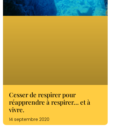
Cesser de respirer pour
réapprendre à respirer… et à
vivre.
14 septembre 2020