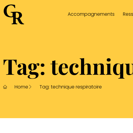
Accompagnements
Res
Tag: techniqu
Home
Tag: technique respiratoire