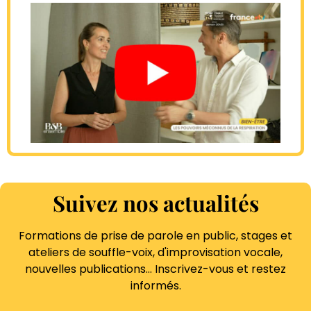
Suivez nos actualités
Formations de prise de parole en public, stages et
ateliers de souffle-voix, d'improvisation vocale,
nouvelles publications… Inscrivez-vous et restez
informés.