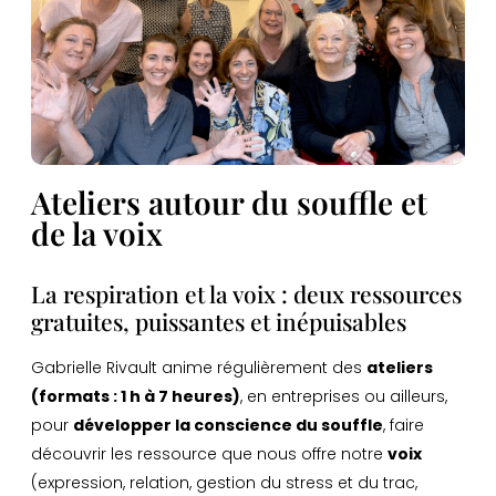
Ateliers autour du souffle et
de la voix
La respiration et la voix : deux ressources
gratuites, puissantes et inépuisables
Gabrielle Rivault anime régulièrement des
ateliers
(formats : 1 h à 7 heures)
, en entreprises ou ailleurs,
pour
développer la conscience du souffle
, faire
découvrir les ressource que nous offre notre
voix
(expression, relation, gestion du stress et du trac,