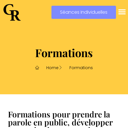
Séances Individuelles
Formations
Home
Formations
Formations pour
prendre la
parole en public,
développer