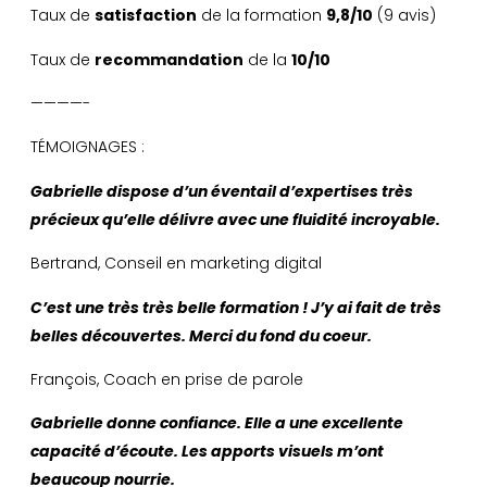
Taux de
satisfaction
de la formation
9,8/10
(9 avis)
Taux de
recommandation
de la
10/10
————-
TÉMOIGNAGES :
Gabrielle dispose d’un éventail d’expertises très
précieux
qu’elle délivre avec une fluidité incroyable.
Bertrand, Conseil en marketing digital
C’est une très très belle formation !
J’y ai fait de très
belles découvertes. Merci du fond du coeur.
François, Coach en prise de parole
Gabrielle donne confiance.
Elle a une excellente
capacité d’écoute.
Les apports visuels m’ont
beaucoup nourrie.