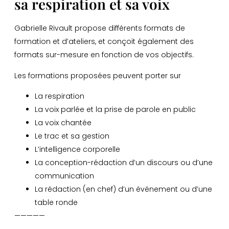
sa respiration et sa voix
Gabrielle Rivault propose différents formats de
formation et d’ateliers, et conçoit également des
formats sur-mesure en fonction de vos objectifs.
Les formations proposées peuvent porter sur
La respiration
La voix parlée et la prise de parole en public
La voix chantée
Le trac et sa gestion
L’intelligence corporelle
La conception-rédaction d’un discours ou d’une
communication
La rédaction (en chef) d’un événement ou d’une
table ronde
—————