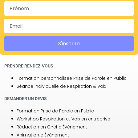
S'inscrire
PRENDRE RENDEZ-VOUS
Formation personnalisée Prise de Parole en Public
Séance Individuelle de Respiration & Voix
DEMANDER UN DEVIS
Formation Prise de Parole en Public
Workshop Respiration et Voix en entreprise
Rédaction en Chef d’Évènement
Animation d’Évènement