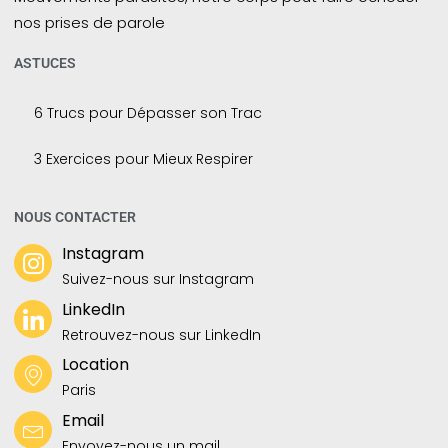
nos prises de parole
ASTUCES
6 Trucs pour Dépasser son Trac
3 Exercices pour Mieux Respirer
NOUS CONTACTER
Instagram
Suivez-nous sur Instagram
LinkedIn
Retrouvez-nous sur LinkedIn
Location
Paris
Email
Envoyez-nous un mail