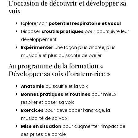
L’occasion de découvrir et développer sa
voix
Explorer son
potentiel respiratoire et vocal
Disposer
d’outils pratiques
pour poursuivre leur
développement
Expérimenter
une façon plus ancrée, plus
musicale et plus puissante de parler
Au programme de la formation «
Développer sa voix d’orateur·rice »
Anatomie
du souffle et la voix,
Bonnes pratiques
et
routines
pour mieux
respirer et poser sa voix
Exercices
pour développer l’ancrage, la
musicalité de sa voix
Mise en situation
pour augmenter l’impact de
ses prises de parole