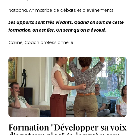
Natacha, Animatrice de débats et d’événements
Les apports sont très vivants.
Quand on sort de cette
formation, on est fier.
On sent qu’on a évolué.
Carine, Coach professionnelle
Formation "Développer sa voix