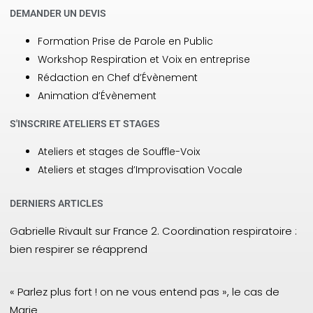
DEMANDER UN DEVIS
Formation Prise de Parole en Public
Workshop Respiration et Voix en entreprise
Rédaction en Chef d’Évènement
Animation d’Évènement
S'INSCRIRE ATELIERS ET STAGES
Ateliers et stages de Souffle-Voix
Ateliers et stages d’Improvisation Vocale
DERNIERS ARTICLES
Gabrielle Rivault sur France 2. Coordination respiratoire :
bien respirer se réapprend
« Parlez plus fort ! on ne vous entend pas », le cas de
Marie