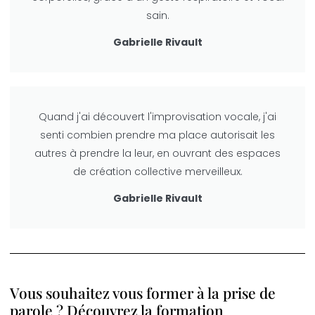
sain.
Gabrielle Rivault
Quand j'ai découvert l'improvisation vocale, j'ai
senti combien prendre ma place autorisait les
autres à prendre la leur, en ouvrant des espaces
de création collective merveilleux.
Gabrielle Rivault
Vous souhaitez vous former à la prise de
parole ? Découvrez la formation