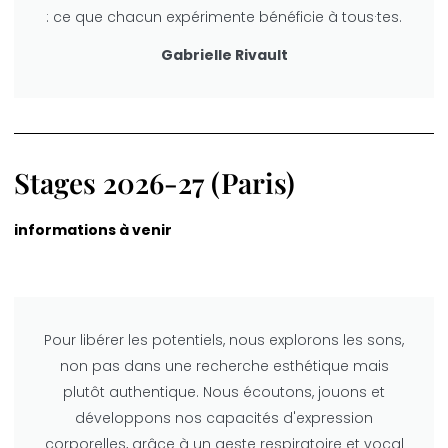
: ce que chacun expérimente bénéficie à tous·tes.
Gabrielle Rivault
Stages 2026-27 (Paris)
informations à venir
Pour libérer les potentiels, nous explorons les sons,
non pas dans une recherche esthétique mais
plutôt authentique. Nous écoutons, jouons et
développons nos capacités d'expression
corporelles, grâce à un geste respiratoire et vocal