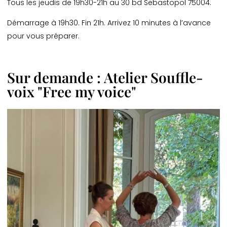
Tous les jeudis de 19h30-21h au 30 bd Sebastopol 75004.
Démarrage à 19h30. Fin 21h. Arrivez 10 minutes à l’avance
pour vous préparer.
Sur demande : Atelier Souffle-
voix
"Free my voice"