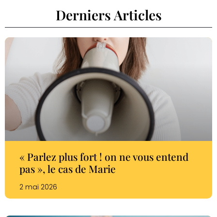
Derniers Articles
« Parlez plus fort ! on ne vous entend
pas », le cas de Marie
2 mai 2026