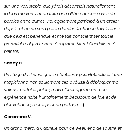
sur une voix stable, que j’étais désormais naturellement
« dans ma voix » et en faire une alliée pour les prises de
paroles entre autres. J’ai également participé à un atelier
depuis, et ce ne sera pas le dernier. A chaque fois, je sens
que cela est bénéfique et me fait conscientiser tout le
potentiel qu’il y a encore à explorer. Merci Gabrielle et à
bientôt.
Sandy H.
Un stage de 2 jours que je n’oublierai pas, Gabrielle est une
magicienne, non seulement elle a réussi à débloquer ma
voix sur certains points, mais c’était également une
expérience riche humainement, beaucoup de joie et de
bienveillance, merci pour ce partage !
☀️
Corentine V.
Un grand merci à Gabrielle pour ce week end de souffle et