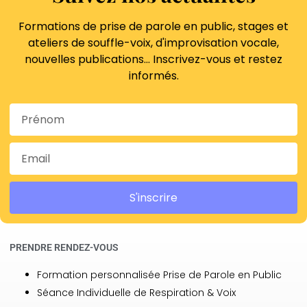
Formations de prise de parole en public, stages et
ateliers de souffle-voix, d'improvisation vocale,
nouvelles publications… Inscrivez-vous et restez
informés.
S'inscrire
PRENDRE RENDEZ-VOUS
Formation personnalisée Prise de Parole en Public
Séance Individuelle de Respiration & Voix