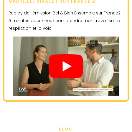
GABRIELLE RIVAULT SUR FRANCE 2
Replay de l’émission Bel & Bien Ensemble sur France2 :
5 minutes pour mieux comprendre mon travail sur la
respiration et la voix.
BLOG