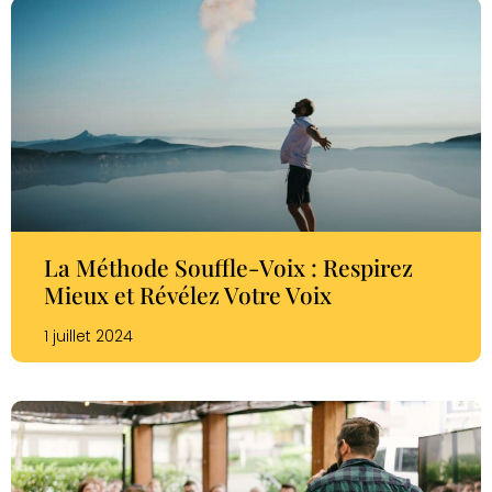
La Méthode Souffle-Voix : Respirez
Mieux et Révélez Votre Voix
1 juillet 2024