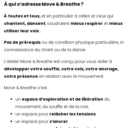
À qui s’adresse Move & Breathe ?
À
toutes et tous,
et en particulier à celles et ceux qui
chantent, dansent
, voudraient
mieux respirer
et
mieux
utiliser leur voix
…
Pas de prérequis
ou de condition physique particulière, ni
connaissance du chant ou de la danse.
L’atelier Move & Breathe est conçu pour vous aider à
développer votre souffle, votre voix, votre ancrage,
votre présence
en relation avec le mouvement.
Move & Breathe c’est :
un
espace d’exploration et de libération
du
mouvement, du souffle et de la voix.
un espace pour
relâcher les tensions
un espace pour
s’ancrer