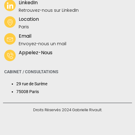
LinkedIn
Retrouvez-nous sur LinkedIn
Location
Paris
Email
Envoyez-nous un mail
Appelez-Nous
CABINET / CONSULTATIONS
29 rue de Surène
75008 Paris
Droits Réservés 2024 Gabrielle Rivault.