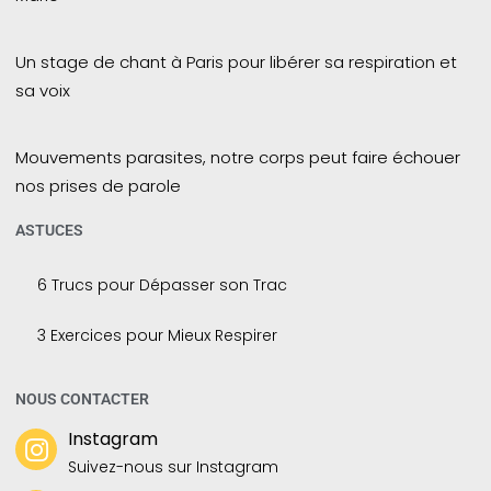
Un stage de chant à Paris pour libérer sa respiration et
sa voix
Mouvements parasites, notre corps peut faire échouer
nos prises de parole
ASTUCES
6 Trucs pour Dépasser son Trac
3 Exercices pour Mieux Respirer
NOUS CONTACTER
Instagram
Suivez-nous sur Instagram