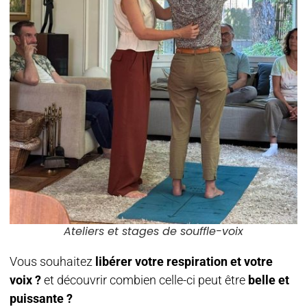
Ateliers et stages de souffle-voix
Vous souhaitez
libérer votre respiration et votre
voix ?
et
découvrir combien celle-ci peut être
belle et
puissante ?