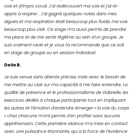
voix et d’impro vocal. J’ai redécouvert ma voix et j’ai ré-
appris à respirer . J’ai gagné quelques notes dans mes
aiguës et ma respiration était beaucoup plus fluide, ma voix
beaucoup plus clair. Ce stage m’a aussi permis de prendre
ma place et de me sentir légitime au sein d’un groupe. Je
suis vraiment ravie et je vous l’a recommande que ce soit
en stage de groupe ou en session individuel.
Delia B.
Je suis venue sans attente précise, mais avec le besoin de
me mettre au clair sur ma capacité à me faire entendre. La
qualité de présence et le professionnalisme de Gabrielle, les
exercices dédiés à chaque participante tout en impliquant
les autres et l’émotion d’entendre émerger « la voix du corps
» chez chacune m’ont permis d’en profiter sans aucune
appréhension. Cette première séance m’a mise en contact
avec une puissance étonnante, qui a la force de l’évidence