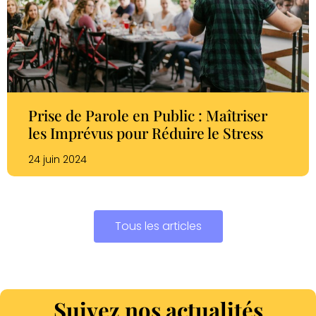
Prise de Parole en Public : Maîtriser
les Imprévus pour Réduire le Stress
24 juin 2024
Tous les articles
Suivez nos actualités