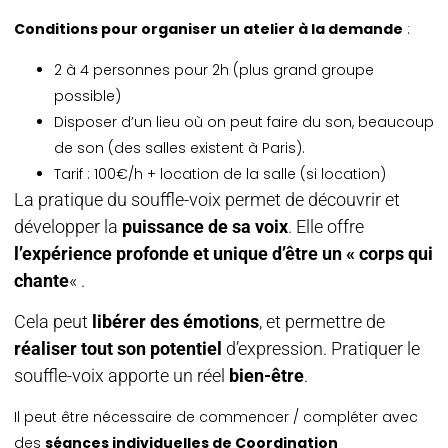
Conditions pour organiser un atelier à la demande
:
2 à 4 personnes pour 2h (plus grand groupe
possible)
Disposer d’un lieu où on peut faire du son, beaucoup
de son (des salles existent à Paris).
Tarif : 100€/h + location de la salle (si location)
La pratique du souffle-voix permet de découvrir et
développer la
puissance de sa voix
. Elle offre
l’expérience profonde et unique d’être un « corps qui
chante
« .
Cela peut
libérer des émotions
, et permettre de
réaliser tout son potentiel
d’expression. Pratiquer le
souffle-voix apporte un réel
bien-être
.
Il peut être nécessaire de commencer / compléter avec
des
séances individuelles de Coordination