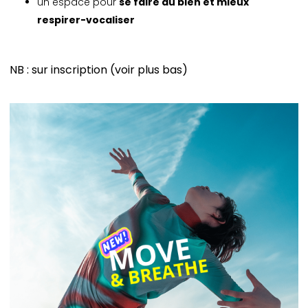
un espace pour
se faire du bien et mieux
respirer-vocaliser
NB : sur inscription (voir plus bas)