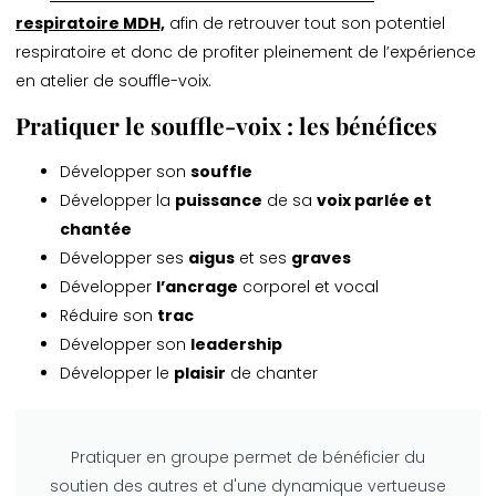
respiratoire MDH,
afin de retrouver tout son potentiel
respiratoire et donc de profiter pleinement de l’expérience
en atelier de souffle-voix.
Pratiquer le souffle-voix : les bénéfices
Développer son
souffle
Développer la
puissance
de sa
voix parlée et
chantée
Développer ses
aigus
et ses
graves
Développer
l’ancrage
corporel et vocal
Réduire son
trac
Développer son
leadership
Développer le
plaisir
de chanter
Pratiquer en groupe permet de bénéficier du
soutien des autres et d'une dynamique vertueuse