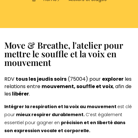
Move & Breathe,
l'atelier pour
mettre
le souffle et la voix en
mouvement
RDV
tous les jeudis soirs
(75004) pour
explorer
les
relations entre
mouvement, souffle et voix
, afin de
les
libérer
.
Intégrer la respiration et la voix au mouvement
est clé
pour
mieux respirer durablement.
C’est également
essentiel pour gagner en
précision et en liberté dans
son expression vocale et corporelle.