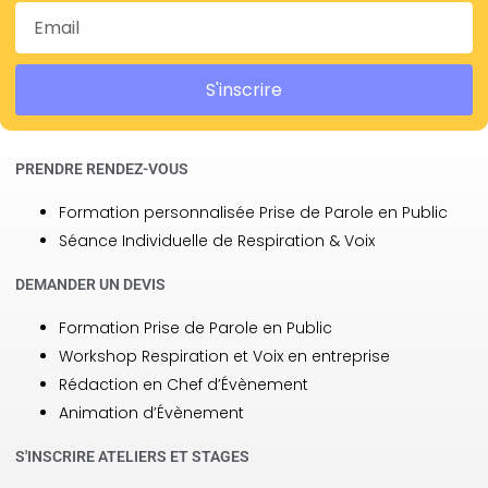
S'inscrire
PRENDRE RENDEZ-VOUS
Formation personnalisée Prise de Parole en Public
Séance Individuelle de Respiration & Voix
DEMANDER UN DEVIS
Formation Prise de Parole en Public
Workshop Respiration et Voix en entreprise
Rédaction en Chef d’Évènement
Animation d’Évènement
S'INSCRIRE ATELIERS ET STAGES