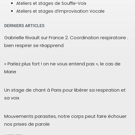
Ateliers et stages de Souffle-Voix
Ateliers et stages d’Improvisation Vocale
DERNIERS ARTICLES
Gabrielle Rivault sur France 2. Coordination respiratoire :
bien respirer se réapprend
« Parlez plus fort ! on ne vous entend pas », le cas de
Marie
Un stage de chant à Paris pour libérer sa respiration et
sa voix
Mouvements parasites, notre corps peut faire échouer
nos prises de parole