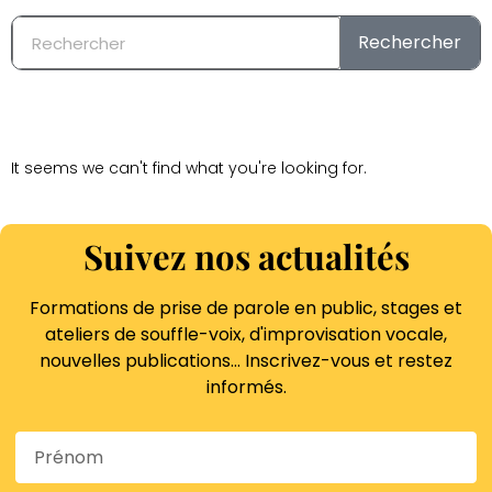
Rechercher
It seems we can't find what you're looking for.
Suivez nos actualités
Formations de prise de parole en public, stages et
ateliers de souffle-voix, d'improvisation vocale,
nouvelles publications… Inscrivez-vous et restez
informés.