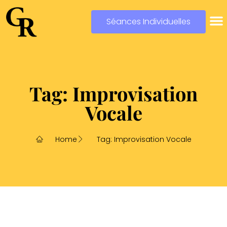
Séances Individuelles
Tag: Improvisation
Vocale
Home
Tag: Improvisation Vocale