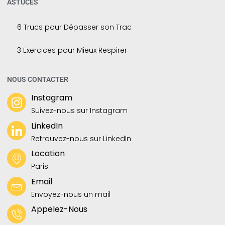
ASTUCES
6 Trucs pour Dépasser son Trac
3 Exercices pour Mieux Respirer
NOUS CONTACTER
Instagram
Suivez-nous sur Instagram
LinkedIn
Retrouvez-nous sur LinkedIn
Location
Paris
Email
Envoyez-nous un mail
Appelez-Nous