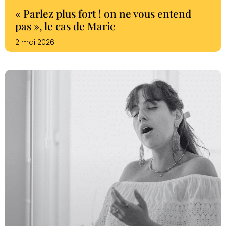
« Parlez plus fort ! on ne vous entend
pas », le cas de Marie
2 mai 2026