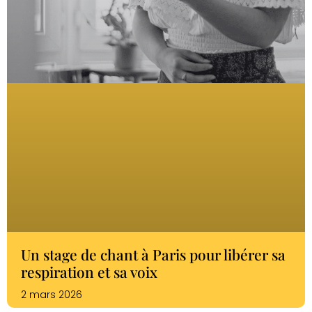
Un stage de chant à Paris pour libérer sa
respiration et sa voix
2 mars 2026