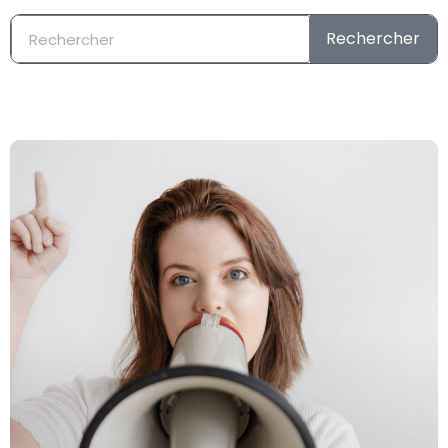
Rechercher