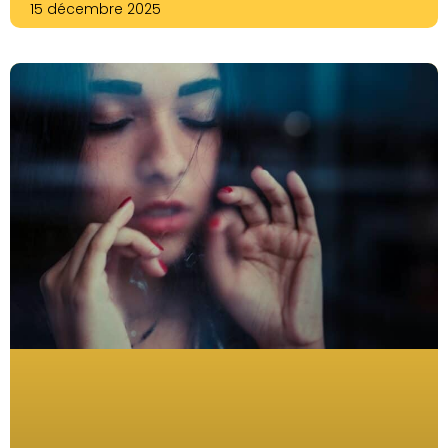
15 décembre 2025