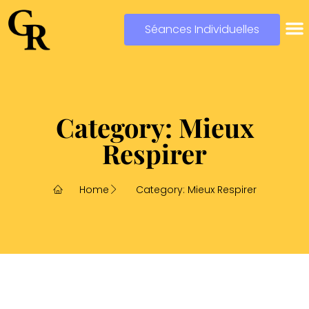
Séances Individuelles
Category: Mieux
Respirer
Home
Category: Mieux Respirer