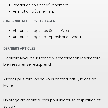
Rédaction en Chef d’Évènement
Animation d’Évènement
S'INSCRIRE ATELIERS ET STAGES
Ateliers et stages de Souffle-Voix
Ateliers et stages d’Improvisation Vocale
DERNIERS ARTICLES
Gabrielle Rivault sur France 2. Coordination respiratoire :
bien respirer se réapprend
« Parlez plus fort ! on ne vous entend pas », le cas de
Marie
Un stage de chant à Paris pour libérer sa respiration et
sa voix