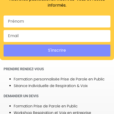
informés.
S'inscrire
PRENDRE RENDEZ-VOUS
Formation personnalisée Prise de Parole en Public
Séance Individuelle de Respiration & Voix
DEMANDER UN DEVIS
Formation Prise de Parole en Public
Workshop Respiration et Voix en entreprise