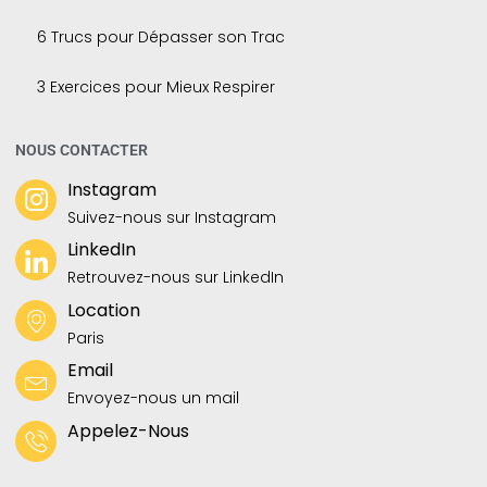
6 Trucs pour Dépasser son Trac
3 Exercices pour Mieux Respirer
NOUS CONTACTER
Instagram
Suivez-nous sur Instagram
LinkedIn
Retrouvez-nous sur LinkedIn
Location
Paris
Email
Envoyez-nous un mail
Appelez-Nous