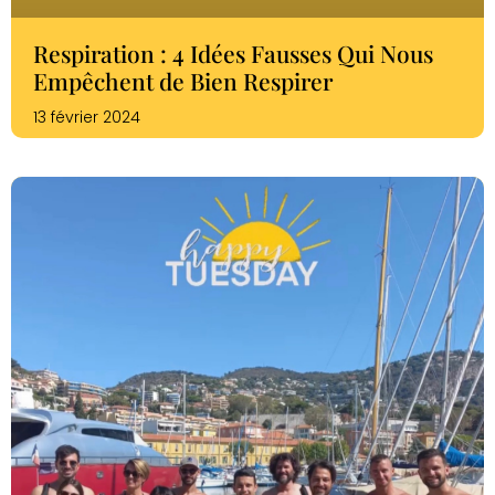
Respiration : 4 Idées Fausses Qui Nous
Empêchent de Bien Respirer
13 février 2024