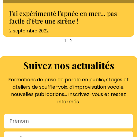
J’ai expérimenté l’apnée en mer… pas
facile d’être une sirène !
2 septembre 2022
1
2
Suivez nos actualités
Formations de prise de parole en public, stages et
ateliers de souffle-voix, d'improvisation vocale,
nouvelles publications… Inscrivez-vous et restez
informés.