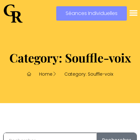
Séances Individuelles
Category: Souffle-voix
Home
Category: Souffle-voix