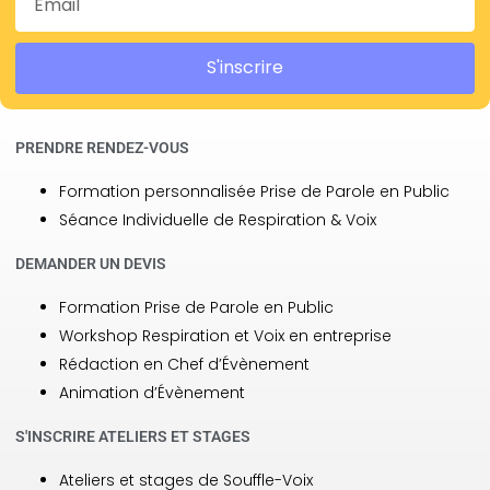
S'inscrire
PRENDRE RENDEZ-VOUS
Formation personnalisée Prise de Parole en Public
Séance Individuelle de Respiration & Voix
DEMANDER UN DEVIS
Formation Prise de Parole en Public
Workshop Respiration et Voix en entreprise
Rédaction en Chef d’Évènement
Animation d’Évènement
S'INSCRIRE ATELIERS ET STAGES
Ateliers et stages de Souffle-Voix