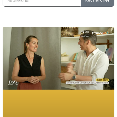
Rechercher