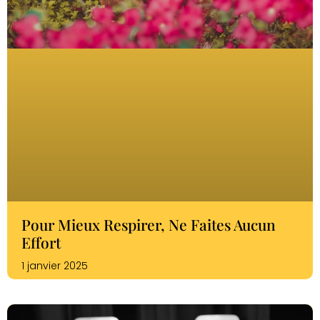
Pour Mieux Respirer, Ne Faites Aucun
Effort
1 janvier 2025