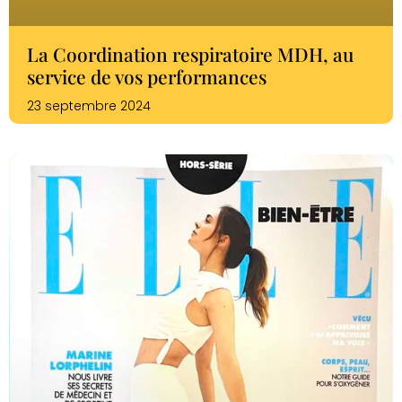
La Coordination respiratoire MDH, au
service de vos performances
23 septembre 2024