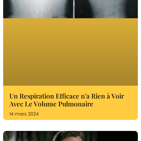
Un Respiration Efficace n’a Rien à Voir
Avec Le Volume Pulmonaire
14 mars 2024