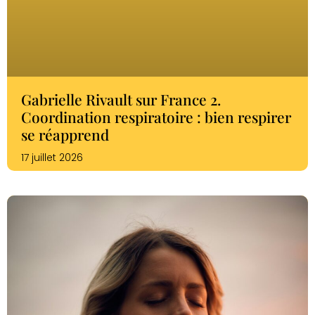
Gabrielle Rivault sur France 2.
Coordination respiratoire : bien respirer
se réapprend
17 juillet 2026