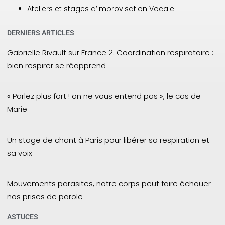
Ateliers et stages d’Improvisation Vocale
DERNIERS ARTICLES
Gabrielle Rivault sur France 2. Coordination respiratoire :
bien respirer se réapprend
« Parlez plus fort ! on ne vous entend pas », le cas de
Marie
Un stage de chant à Paris pour libérer sa respiration et
sa voix
Mouvements parasites, notre corps peut faire échouer
nos prises de parole
ASTUCES