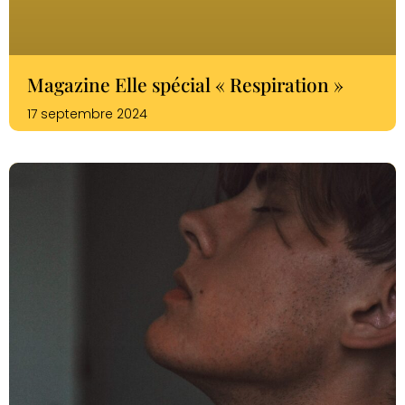
Magazine Elle spécial « Respiration »
17 septembre 2024