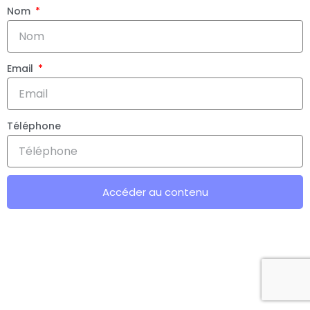
Nom
Email
Téléphone
Accéder au contenu