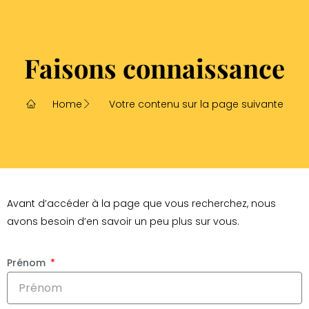
Faisons connaissance
Home
Votre contenu sur la page suivante
Avant d’accéder à la page que vous recherchez, nous
avons besoin d’en savoir un peu plus sur vous.
Prénom